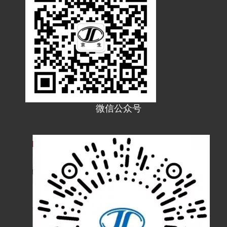
微信公众号