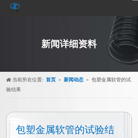
新闻详细资料
当前所在位置:
首页
»
新闻动态
»
包塑金属软管的试
验结果
包塑金属软管的试验结