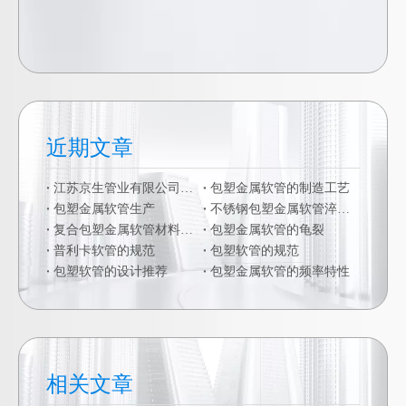
近期文章
江苏京生管业有限公司危险废物管理制度公司
包塑金属软管的制造工艺
包塑金属软管生产
不锈钢包塑金属软管淬火硬化
复合包塑金属软管材料的二次加工
包塑金属软管的龟裂
普利卡软管的规范
包塑软管的规范
包塑软管的设计推荐
包塑金属软管的频率特性
相关文章