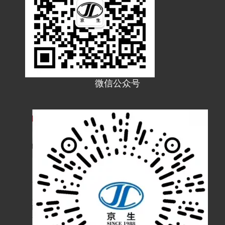
微信公众号