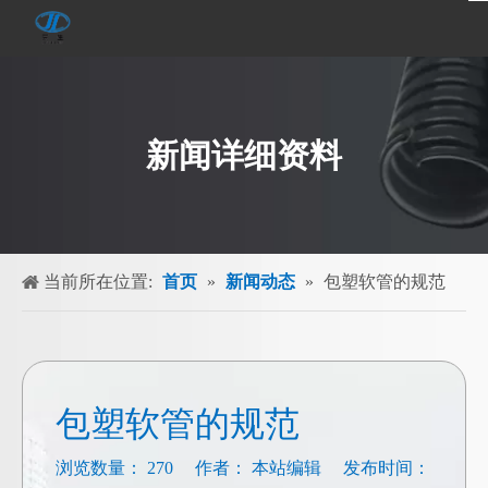
新闻详细资料
当前所在位置:
首页
»
新闻动态
»
包塑软管的规范
包塑软管的规范
浏览数量：
270
作者： 本站编辑 发布时间：