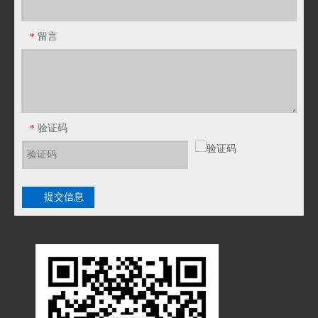
JSF-JSHG不锈钢编织软管 不锈钢编织防爆金属软管
BNG绕性防爆链接管 防爆绕性链接器 EXd 防爆软管
留言
*
验证码
*
提交信息