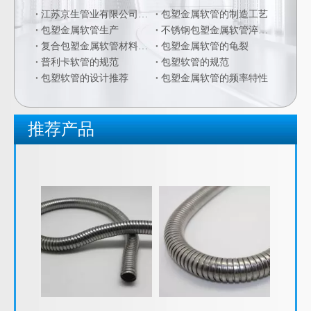
江苏京生管业有限公司危险废物管理制度公司
包塑金属软管的制造工艺
包塑金属软管生产
不锈钢包塑金属软管淬火硬化
复合包塑金属软管材料的二次加工
包塑金属软管的龟裂
普利卡软管的规范
包塑软管的规范
包塑软管的设计推荐
包塑金属软管的频率特性
推荐产品
JSF-SJS不锈钢软管 不锈钢金属软管 不锈钢穿线软管
JSF-SJSH不锈钢包塑金属软管