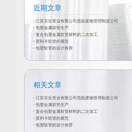
近期文章
江苏京生管业有限公司危险废物管理制度公司
包塑金属软管生产
复合包塑金属软管材料的二次加工
普利卡软管的规范
包塑软管的设计推荐
相关文章
江苏京生管业有限公司危险废物管理制度公司
包塑金属软管生产
复合包塑金属软管材料的二次加工
普利卡软管的规范
包塑软管的设计推荐