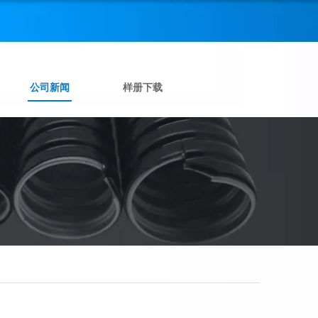
公司新闻
样册下载