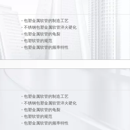
包塑金属软管的制造工艺
不锈钢包塑金属软管淬火硬化
包塑金属软管的龟裂
包塑软管的规范
包塑金属软管的频率特性
包塑金属软管的制造工艺
不锈钢包塑金属软管淬火硬化
包塑金属软管的龟裂
包塑软管的规范
包塑金属软管的频率特性