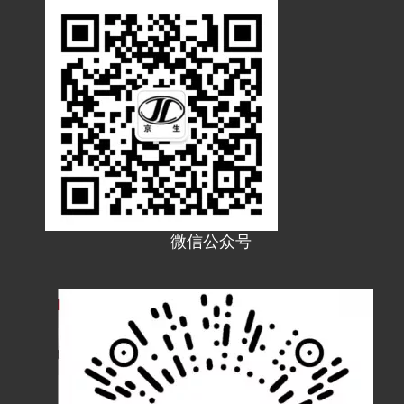
微信公众号