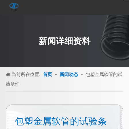
新闻详细资料
当前所在位置:
首页
»
新闻动态
»
包塑金属软管的试
验条件
包塑金属软管的试验条