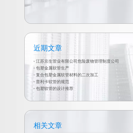
近期文章
江苏京生管业有限公司危险废物管理制度公司
包塑金属软管生产
复合包塑金属软管材料的二次加工
普利卡软管的规范
包塑软管的设计推荐
相关文章