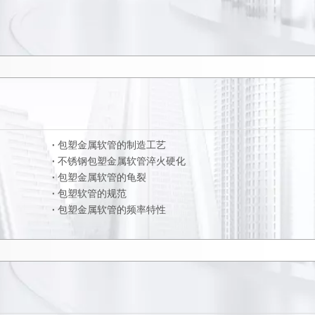
包塑金属软管的制造工艺
不锈钢包塑金属软管淬火硬化
包塑金属软管的龟裂
包塑软管的规范
包塑金属软管的频率特性