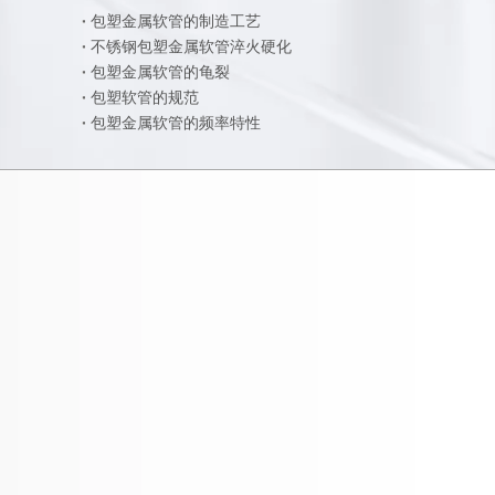
包塑金属软管的制造工艺
不锈钢包塑金属软管淬火硬化
包塑金属软管的龟裂
包塑软管的规范
包塑金属软管的频率特性