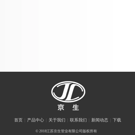
首页
|
产品中心
|
关于我们
|
联系我们
|
新闻动态
|
下载
© 2018江苏京生管业有限公司版权所有