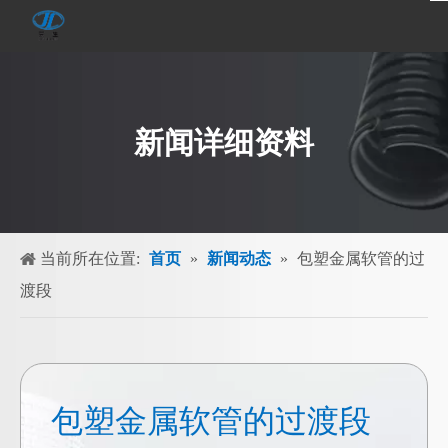
新闻详细资料
当前所在位置:
首页
»
新闻动态
»
包塑金属软管的过
渡段
包塑金属软管的过渡段