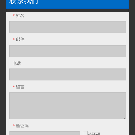
联系我们
姓名
*
邮件
*
电话
留言
*
验证码
*