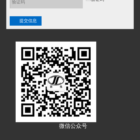
提交信息
微信公众号