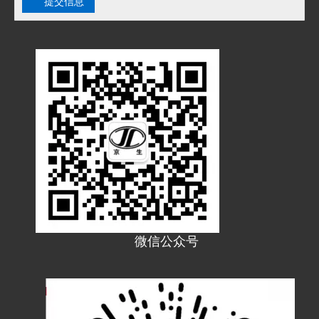
提交信息
微信公众号