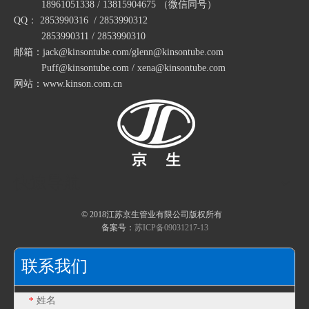
18961051338 / 13815904675
（微信同号）
QQ： 2853990316 / 2853990312
2853990311 / 2853990310
邮箱：jack@kinsontube.com/glenn@kinsontube.com
Puff@kinsontube.com / xena@kinsontube.com
网站：www.kinson.com.cn
快速导航
© 2018江苏京生管业有限公司版权所有
备案号：
苏ICP备09031217-13
联系我们
姓名
*