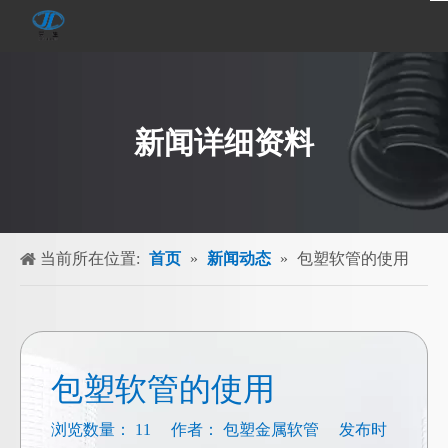
新闻详细资料
当前所在位置:
首页
»
新闻动态
»
包塑软管的使用
包塑软管的使用
浏览数量：
11
作者： 包塑金属软管 发布时