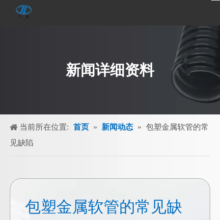
新闻详细资料
当前所在位置:
首页
»
新闻动态
»
包塑金属软管的常
见缺陷
包塑金属软管的常见缺