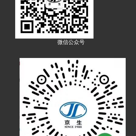
微信公众号