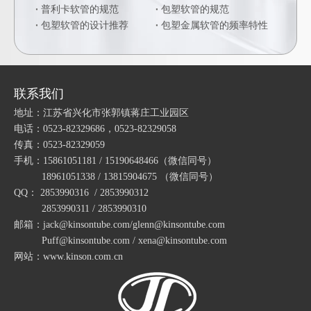
普利卡软管的规范
包塑软管的规范
包塑软管的设计推荐
包塑金属软管的频率特性
联系我们
地址：江苏省兴化市张郭镇蒋庄工业园区
电话：0523-82329686，0523-82329058
传真：0523-82329059
手机：15861051181 / 15190648466
（微信同号）
18961051338 / 13815904675
（微信同号）
QQ： 2853990316 / 2853990312
2853990311 / 2853990310
邮箱：jack@kinsontube.com/glenn@kinsontube.com
Puff@kinsontube.com / xena@kinsontube.com
网站：www.kinson.com.cn