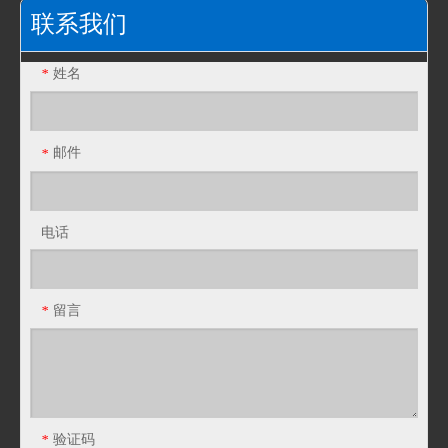
联系我们
姓名
*
邮件
*
电话
留言
*
验证码
*