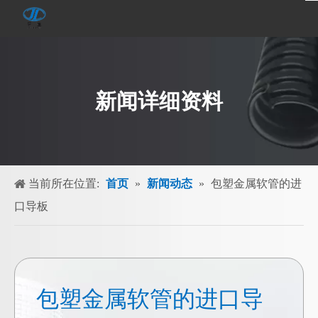
新闻详细资料
当前所在位置:
首页
»
新闻动态
»
包塑金属软管的进
口导板
包塑金属软管的进口导