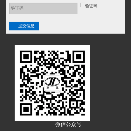
提交信息
微信公众号