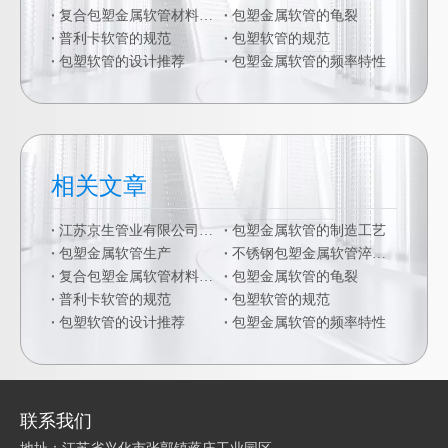
复合包塑金属软管材料的二次加工
包塑金属软管的龟裂
普利卡软管的规范
包塑软管的规范
包塑软管的设计推荐
包塑金属软管的频率特性
相关文章
江苏京生管业有限公司危险废物管理制度公司
包塑金属软管的制造工艺
包塑金属软管生产
不锈钢包塑金属软管淬火硬化
复合包塑金属软管材料的二次加工
包塑金属软管的龟裂
普利卡软管的规范
包塑软管的规范
包塑软管的设计推荐
包塑金属软管的频率特性
联系我们