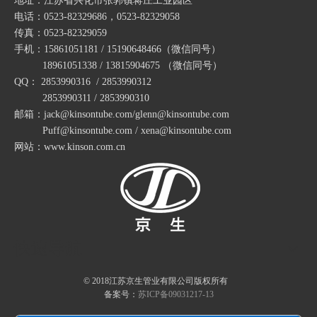
地址：江苏省兴化市张郭镇蒋庄工业园区
电话：0523-82329686，0523-82329058
传真：0523-82329059
手机：15861051181 / 15190648466
（微信同号）
18961051338 / 13815904675
（微信同号）
QQ： 2853990316 / 2853990312
2853990311 / 2853990310
邮箱：jack@kinsontube.com/glenn@kinsontube.com
Puff@kinsontube.com / xena@kinsontube.com
网站：www.kinson.com.cn
快速导航
© 2018江苏京生管业有限公司版权所有
备案号：
苏ICP备09031217-13