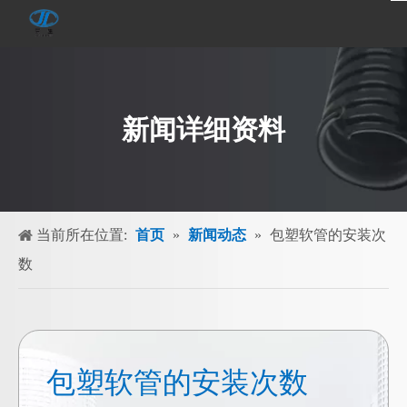
新闻详细资料
当前所在位置:
首页
»
新闻动态
»
包塑软管的安装次
数
包塑软管的安装次数