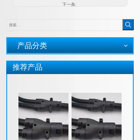
JF54Y型尼龙三通软管接头， 尼龙Y型三通，Y型三通快速接头 塑料波纹管Y型接头
JF42Y型尼龙三通软管接头， 尼龙Y型三通，Y型三通快速接头 塑料波纹管Y型接头
下一条:
产品分类
推荐产品
JF34Y型尼龙三通软管接头， 尼龙Y型三通，Y型三通快速接头 塑料波纹管Y型接头
JF28Y型尼龙三通软管接头， 尼龙Y型三通，Y型三通快速接头 塑料波纹管Y型接头