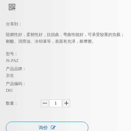
分享到：
阻燃性好，柔韧性好，抗扭曲，弯曲性能好，可承受较重的负载；
耐酸、润滑油、冷却液等，表面有光泽，耐摩擦。
型号：
JS-PAZ
产品品牌：
京生
产品编码：
D01
数量：
询价