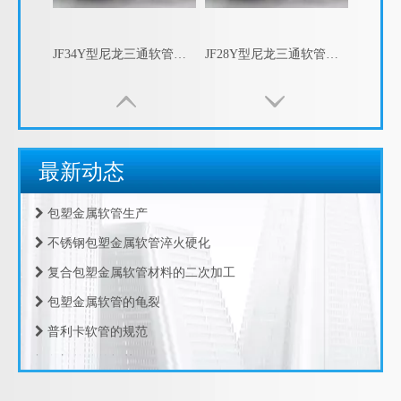
包塑金属软管的指数测试
JF21Y型尼龙三通软管接头， 尼龙Y型三通，Y型三通快速接头 塑料波纹管Y型接头
JF15Y型尼龙三通软管接头， 尼龙Y型三通，Y型三通快速接头 塑料波纹管Y型接头
江苏京生管业有限公司危险废物管理制度公司
最新动态
包塑金属软管的制造工艺
包塑金属软管生产
不锈钢包塑金属软管淬火硬化
复合包塑金属软管材料的二次加工
包塑金属软管的龟裂
普利卡软管的规范
包塑软管的规范
包塑软管的设计推荐
JF13Y型尼龙三通软管接头， 尼龙Y型三通，Y型三通快速接头 塑料波纹管Y型接头
HDPE碳素波纹管 预埋穿线管 电力保护管