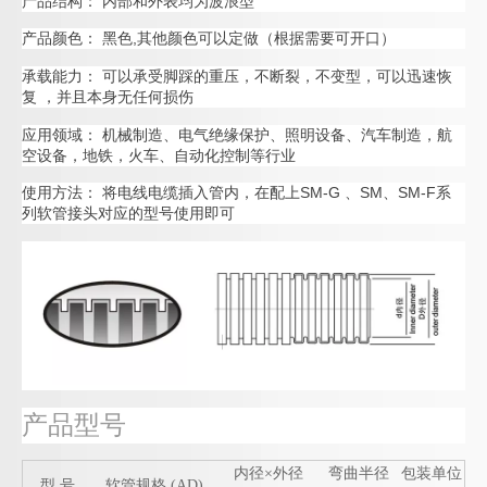
产品结构： 内部和外表均为波浪型
产品颜色： 黑色,其他颜色可以定做（根据需要可开口）
承载能力： 可以承受脚踩的重压，不断裂，不变型，可以迅速恢
复 ，并且本身无任何损伤
应用领域： 机械制造、电气绝缘保护、照明设备、汽车制造，航
空设备，地铁，火车、自动化控制等行业
使用方法： 将电线电缆插入管内，在配上SM-G 、SM、SM-F系
列软管接头对应的型号使用即可
产品型号
内径×外径
弯曲半径
包装单位
型 号
软管规格 (AD)