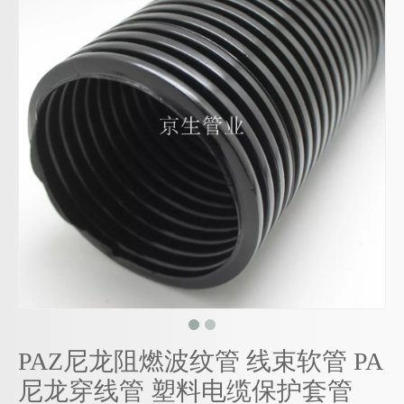
PAZ尼龙阻燃波纹管 线束软管 PA
尼龙穿线管 塑料电缆保护套管