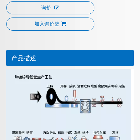
询价
加入询价篮
产品描述