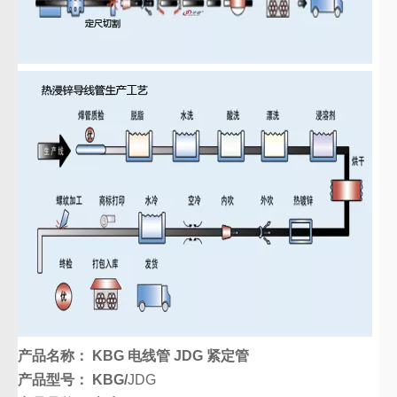
产品名称： KBG 电线管
JDG 紧定管
产品型号： KBG/
JDG