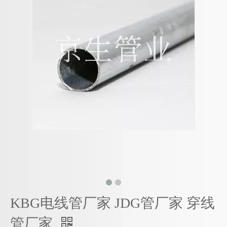
KBG电线管厂家 JDG管厂家 穿线
管厂家