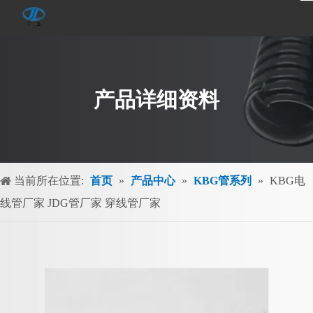
产品详细资料
当前所在位置:
首页
»
产品中心
»
KBG管系列
»
KBG电
线管厂家 JDG管厂家 穿线管厂家