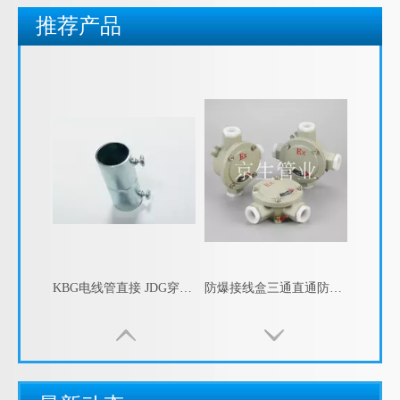
推荐产品
KBG电线管直接 JDG穿线管直接
防爆接线盒三通直通防爆分线盒铝合金防爆过线盒4分6分防爆穿线盒
bhc防爆穿线盒4分6分直通四通防爆接线盒防爆三通穿线盒
BHC防爆穿线盒穿线弯头盒防爆直通接线弯头防爆接线盒
包塑金属软管的指数测试
江苏京生管业有限公司危险废物管理制度公司