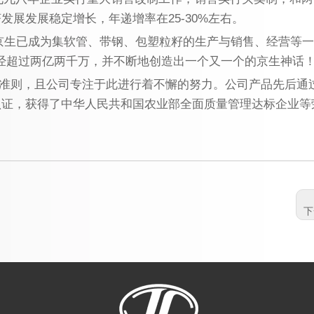
济发展发展稳定增长，年递增率在
25-30%
左右。
京生已成为集软管、带钢、包塑粒籽的生产与销售、经营等一
经超过两亿两千万，并不断地创造出一个又一个的京生神话
准则，且公司专注于此进行着不懈的努力。公司产品先后通
认证，获得了中华人民共和国农业部全面质量管理达标企业等
下