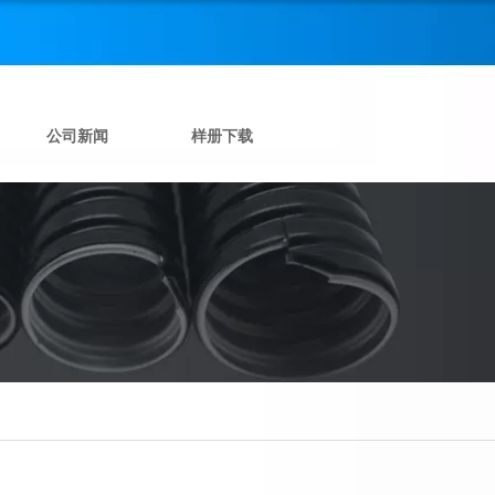
公司新闻
样册下载