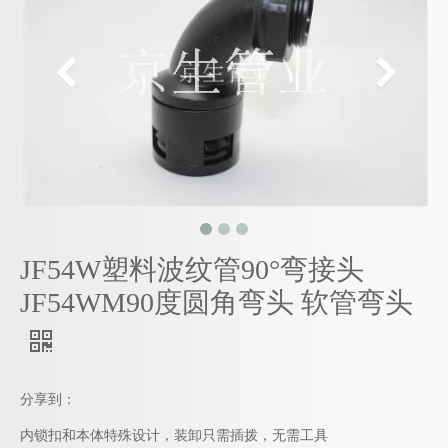
JF54W塑料波纹管90°弯接头
JF54WM90度圆角弯头 软管弯头
分享到：
内锁扣和本体特殊设计，装卸只需插拨，无需工具