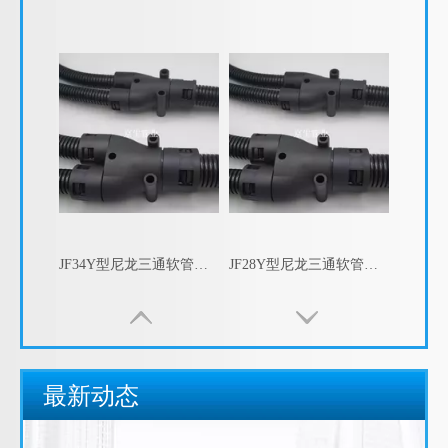
JF34Y型尼龙三通软管接头， 尼龙Y型三通，Y型三通快速接头 塑料波纹管Y型接头
JF28Y型尼龙三通软管接头， 尼龙Y型三通，Y型三通快速接头 塑料波纹管Y型接头
包塑金属软管的指数测试
江苏京生管业有限公司危险废物管理制度公司
最新动态
包塑金属软管的制造工艺
包塑金属软管生产