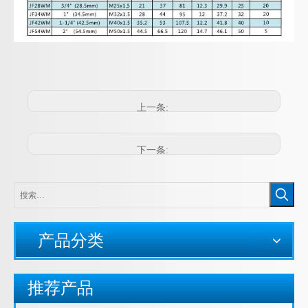
上一条:
下一条:
产品分类
推荐产品
JF54Y型尼龙三通软管接头， 尼龙Y型三通，Y型三通快速接头 塑料波纹管Y型接头
JF42Y型尼龙三通软管接头， 尼龙Y型三通，Y型三通快速接头 塑料波纹管Y型接头