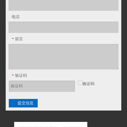
电话
JF34T塑料PA波纹管PE软管浪管穿线管T型橡胶三通接头
JF28T塑料PA波纹管PE软管浪管穿线管T型橡胶三通接头
留言
*
验证码
*
提交信息
JF25T塑料PA波纹管PE软管浪管穿线管T型橡胶三通接头
JF21T塑料PA波纹管PE软管浪管穿线管T型橡胶三通接头