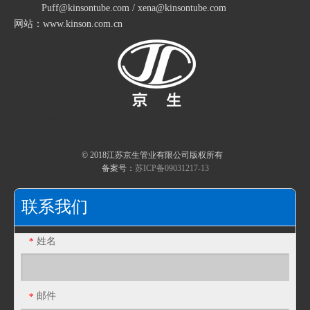
Puff@kinsontube.com / xena@kinsontube.com
包塑金属软管的透温性试验
网站：www.kinson.com.cn
包塑金属软管的试验条件
包塑金属软管的耐热性
包塑金属软管的指数测试
江苏京生管业有限公司危险废物管理制度公司
快速导航
包塑金属软管的制造工艺
包塑金属软管生产
© 2018江苏京生管业有限公司版权所有
不锈钢包塑金属软管淬火硬化
备案号：
苏ICP备09031217-13
JF54T塑料PA波纹管PE软管浪管穿线管T型橡胶三通接头
JF42T塑料PA波纹管PE软管浪管穿线管T型橡胶三通接头
复合包塑金属软管材料的二次加工
联系我们
姓名
*
邮件
*