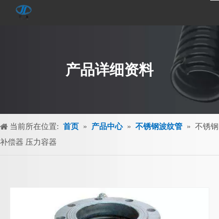
产品详细资料
当前所在位置:
首页
»
产品中心
»
不锈钢波纹管
»
不锈钢
补偿器 压力容器