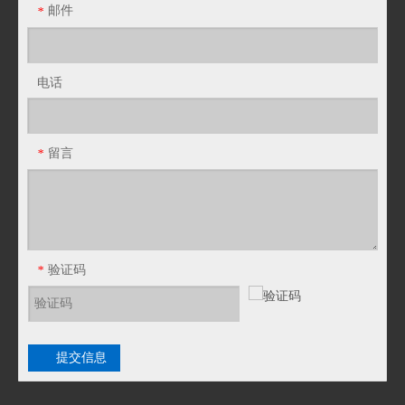
邮件
*
电话
留言
*
验证码
*
提交信息