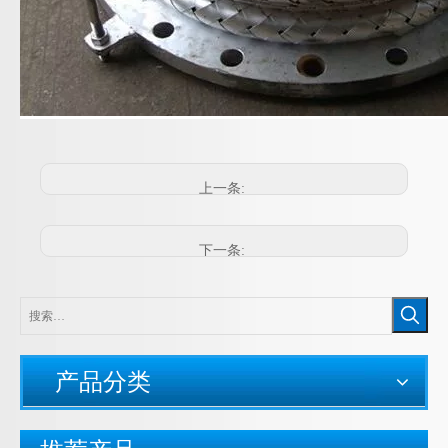
上一条:
下一条:
产品分类