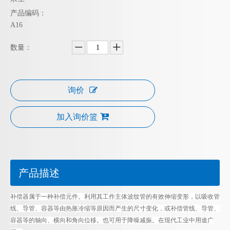
产品编码：
A16
数量：
询价
加入询价篮
产品描述
补偿器属于一种补偿元件。利用其工作主体波纹管的有效伸缩变形，以吸收管
线、导管、容器等由热胀冷缩等原因而产生的尺寸变化，或补偿管线、导管、
容器等的轴向、横向和角向位移。也可用于降噪减振。在现代工业中用途广