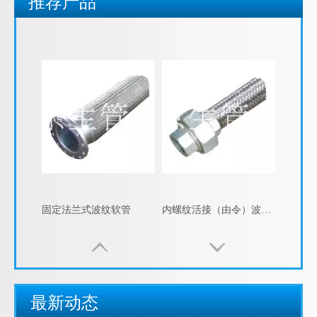
推荐产品
固定法兰式衬四氟波纹软管
松套法兰式波纹软管
固定法兰式波纹软管
内螺纹活接（由令）波纹管
包塑金属软管的指数测试
江苏京生管业有限公司危险废物管理制度公司
最新动态
包塑金属软管的制造工艺