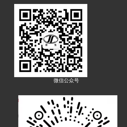
微信公众号