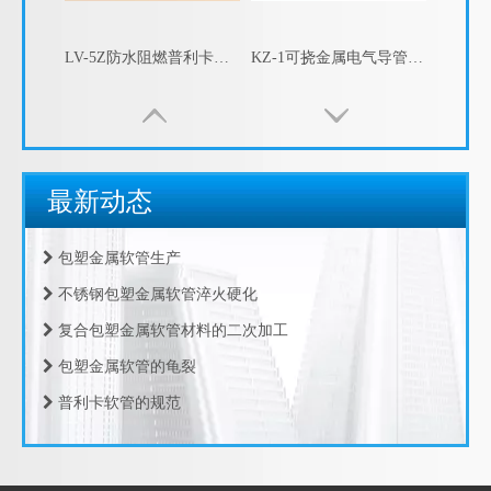
LV-5Z防水阻燃普利卡软管 普利卡金属软管 普利卡电线套管 可挠金属电线保护套管
KZ-1可挠金属电气导管 可挠电气保护套管 可挠型金属电线保护导管
包塑金属软管的指数测试
江苏京生管业有限公司危险废物管理制度公司
最新动态
包塑金属软管的制造工艺
包塑金属软管生产
不锈钢包塑金属软管淬火硬化
复合包塑金属软管材料的二次加工
包塑金属软管的龟裂
KV-2防水阻燃可挠型金属电线保护导管 KV-2阻燃电气导管
LV-5防水普利卡软管 普利卡金属软管 普利卡电线套管 可挠金属电线保护套管
普利卡软管的规范
包塑软管的规范
包塑软管的设计推荐