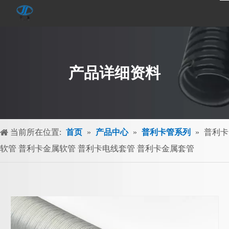
产品详细资料
当前所在位置:
首页
»
产品中心
»
普利卡管系列
»
普利卡
软管 普利卡金属软管 普利卡电线套管 普利卡金属套管