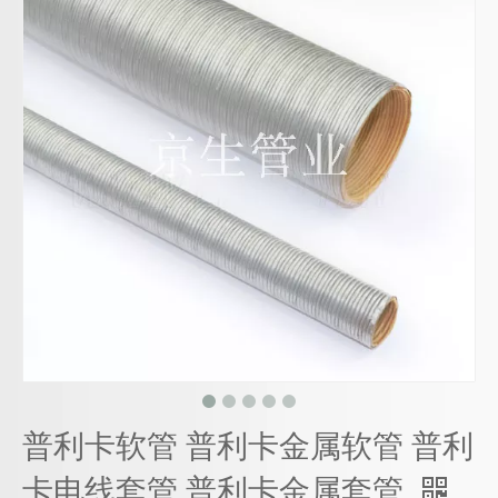
普利卡软管 普利卡金属软管 普利
卡电线套管 普利卡金属套管