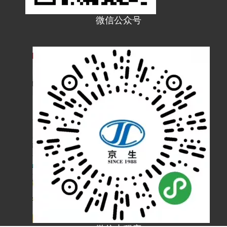
W45AG防水混合连接器 普利卡45度防水弯接头
WUG防水型普利卡软管接头 混合连接器
微信公众号
WC普利卡软管防水型直接头连接器 防水对接头
WBG防水普利卡软管箱接头 接线箱连接器