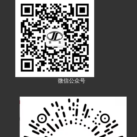
微信公众号