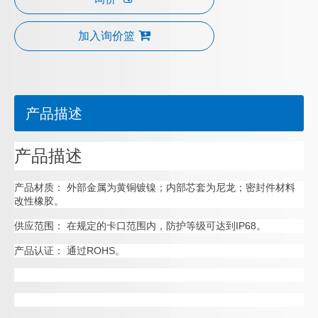
加入询价篮
产品描述
产品描述
产品材质： 外部金属为黄铜镀镍；内部芯套为尼龙；密封件材料
改性橡胶。
供应范围： 在规定的卡口范围内，防护等级可达到IP68。
产品认证： 通过ROHS。