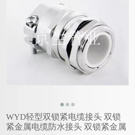
WYD轻型双锁紧电缆接头 双锁
紧金属电缆防水接头 双锁紧金属