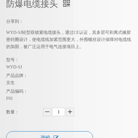
防爆电缆接头
分享到：
WYD-SJ轻型双锁紧电缆接头，通过CE认证，其多层可剥离式橡胶
密封圈设计，使电缆线加紧范围更大，外围螺丝设计保障对电缆线
的加固，被广泛运用于电气连接项目上。
型号：
WYD-SJ
产品品牌：
京生
产品编码：
F01
数量：
询价