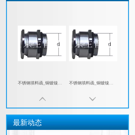
包塑金属软管的指数测试
江苏京生管业有限公司危险废物管理制度公司
包塑金属软管的制造工艺
包塑金属软管生产
不锈钢填料函_铜镀镍电缆填料函_JSF-STJ 不锈钢电缆防爆填料函_江苏京生管业有限公司
不锈钢填料函_铜镀镍电缆填料函_金属填料函_江苏京生管业有限公司
不锈钢包塑金属软管淬火硬化
复合包塑金属软管材料的二次加工
包塑金属软管的龟裂
普利卡软管的规范
最新动态
包塑软管的规范