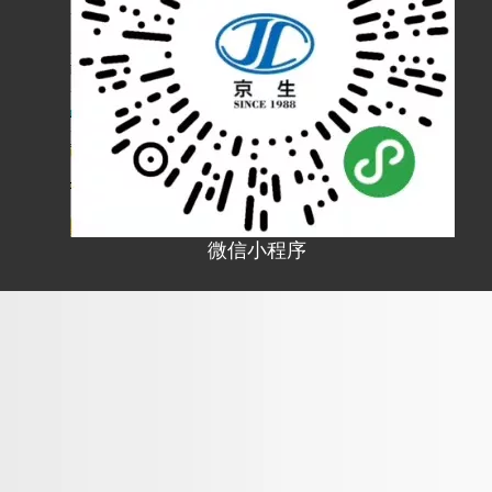
微信小程序