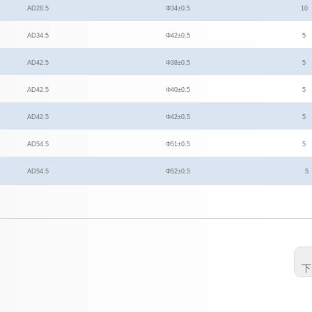
AD28.5
Φ
34
±
0.5
10
AD34.5
Φ
42
±
0.5
5
AD42.5
Φ
38
±
0.5
5
AD42.5
Φ
40
±
0.5
5
AD42.5
Φ
42
±
0.5
5
AD54.5
Φ
51
±
0.5
5
AD54.5
Φ
52
±
0.5
5
下