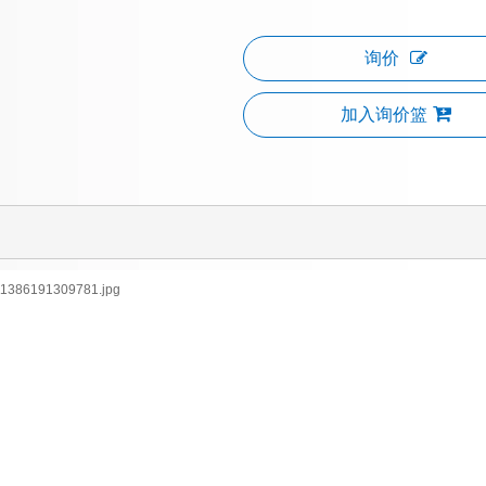
询价
加入询价篮