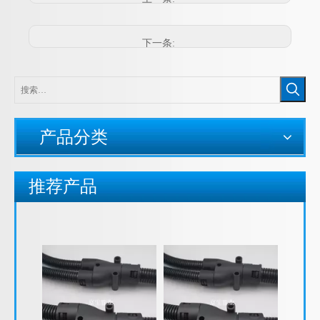
下一条:
产品分类
推荐产品
JF34Y型尼龙三通软管接头， 尼龙Y型三通，Y型三通快速接头 塑料波纹管Y型接头
JF28Y型尼龙三通软管接头， 尼龙Y型三通，Y型三通快速接头 塑料波纹管Y型接头