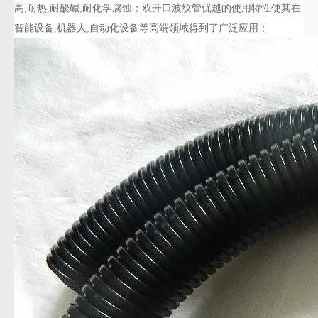
高,耐热,耐酸碱,耐化学腐蚀；双开口波纹管优越的使用特性使其在
智能设备,机器人,自动化设备等高端领域得到了广泛应用；