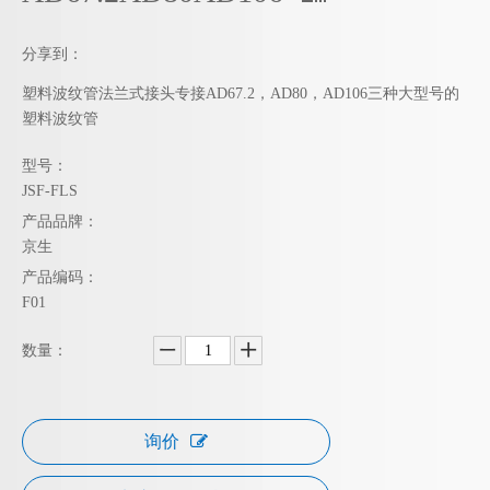
分享到：
塑料波纹管法兰式接头专接AD67.2，AD80，AD106三种大型号的
塑料波纹管
型号：
JSF-FLS
产品品牌：
京生
产品编码：
F01
数量：
询价