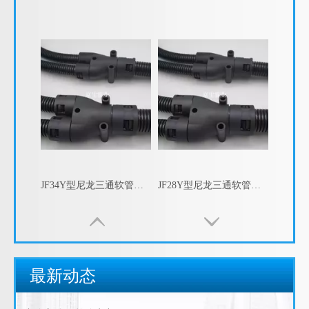
JF34Y型尼龙三通软管接头， 尼龙Y型三通，Y型三通快速接头 塑料波纹管Y型接头
JF28Y型尼龙三通软管接头， 尼龙Y型三通，Y型三通快速接头 塑料波纹管Y型接头
包塑金属软管的指数测试
江苏京生管业有限公司危险废物管理制度公司
最新动态
包塑金属软管的制造工艺
包塑金属软管生产