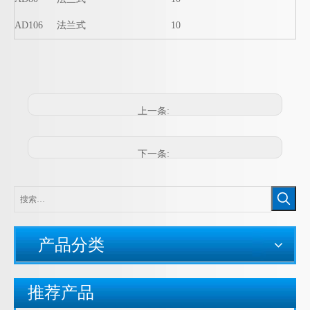
AD106
法兰式
10
上一条:
下一条:
产品分类
推荐产品
JF54Y型尼龙三通软管接头， 尼龙Y型三通，Y型三通快速接头 塑料波纹管Y型接头
JF42Y型尼龙三通软管接头， 尼龙Y型三通，Y型三通快速接头 塑料波纹管Y型接头