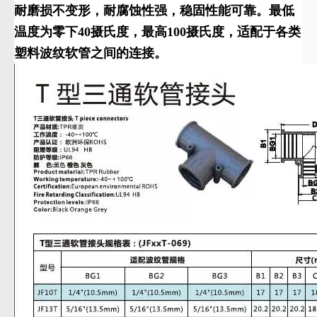
耐磨损不变形，耐腐蚀性强，稳固性能可靠。最低
温度为零下40摄氏度，最高100摄氏度，适配于各类
塑料波纹软管之间的连接。