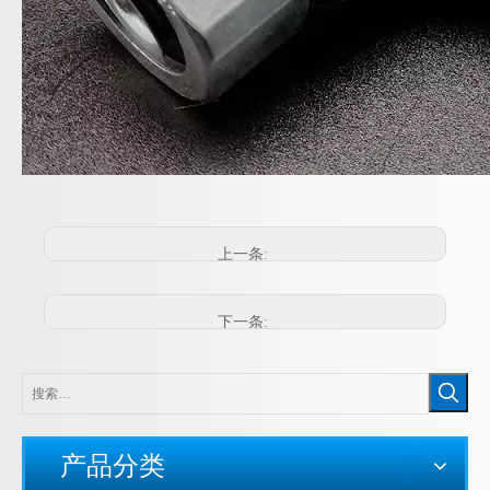
上一条:
下一条:
产品分类