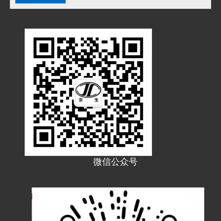
JSH-DAF包塑金属软管三通接头F型三通接头蛇皮管三通
铠装羊角防爆接头 防爆软管接头
串通式管接头DCJ 金属软管接头
DWT90°弹簧管接头_金属软管接头 江苏京生管业有限公司
微信公众号