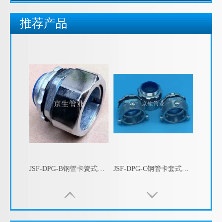
推荐产品
包塑金属软管不锈钢护口 牙套 铁圈 铁套
羊角内丝接头 羊角滚花内牙接头 铠装内螺纹接头
JSF-DPG-B钢管卡簧式箱接头 钢管盒接头 钢管外丝接头 钢管自固箱接头
JSF-DPG-C钢管卡套式箱接头 钢管盒接头 钢管外丝接头 钢管三柱箱接头
包塑金属软管的指数测试