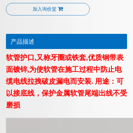
加入询价篮
产品描述
软管护口,又称牙圈或铁套,优质钢带表
面镀锌,为使软管在施工过程中防止电
缆电线拉拽破皮漏电而安装. 用途：可
以接底线，保护金属软管尾端出线不受
磨损