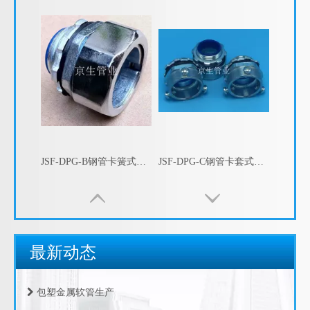
JSF-DPG-B钢管卡簧式箱接头 钢管盒接头 钢管外丝接头 钢管自固箱接头
JSF-DPG-C钢管卡套式箱接头 钢管盒接头 钢管外丝接头 钢管三柱箱接头
包塑金属软管的指数测试
江苏京生管业有限公司危险废物管理制度公司
最新动态
包塑金属软管的制造工艺
包塑金属软管生产
不锈钢包塑金属软管淬火硬化