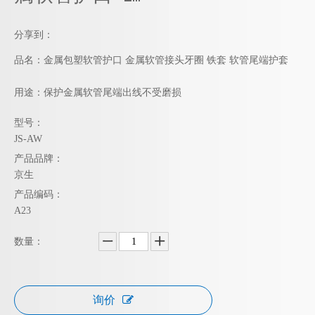
分享到：
品名：金属包塑软管护口 金属软管接头牙圈 铁套 软管尾端护套
用途：保护金属软管尾端出线不受磨损
型号：
JS-AW
产品品牌：
京生
产品编码：
A23
数量：
询价