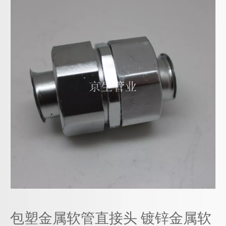
包塑金属软管直接头 镀锌金属软